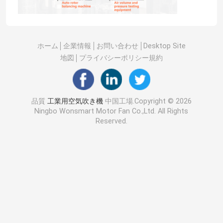
ホーム
企業情報
お問い合わせ
Desktop Site
地図
プライバシーポリシー規約
品質
工業用空気吹き機
中国工場.Copyright © 2026
Ningbo Wonsmart Motor Fan Co.,Ltd. All Rights
Reserved.