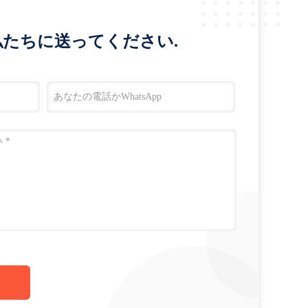
たちに送ってください.