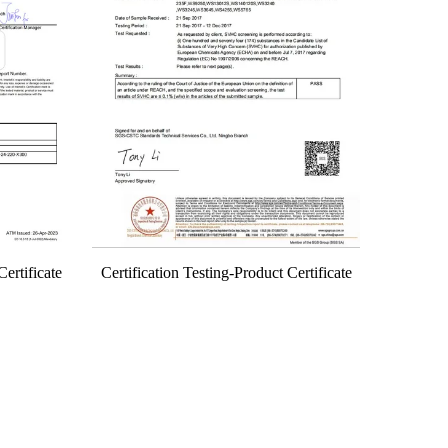
Certificate
Certification Testing-Product Certificate