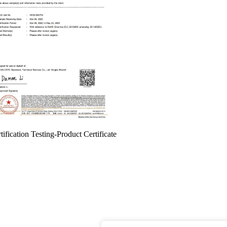
tification Testing-Product Certificate