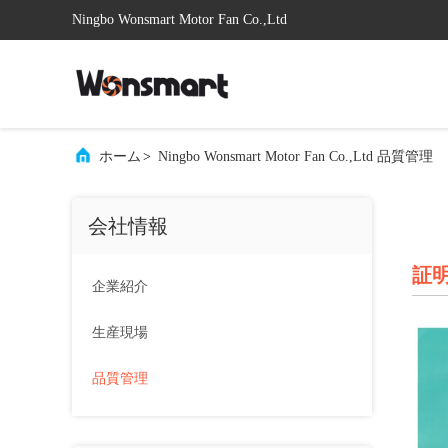
Ningbo Wonsmart Motor Fan Co.,Ltd
ホーム
>
Ningbo Wonsmart Motor Fan Co.,Ltd 品質管理
会社情報
証
企業紹介
生産現場
品質管理