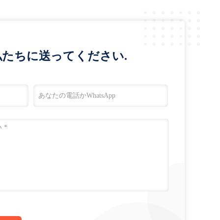
たちに送ってください.