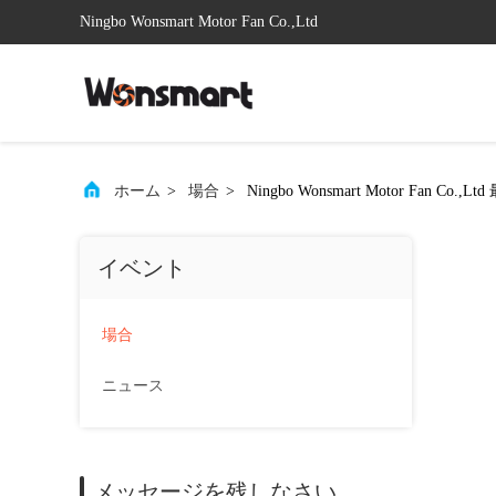
Ningbo Wonsmart Motor Fan Co.,Ltd
ホーム
>
場合
>
Ningbo Wonsmart Motor Fa
イベント
場合
ニュース
メッセージを残しなさい