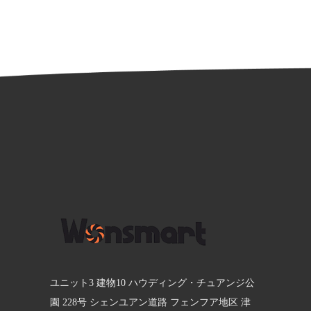
ユニット3 建物10 ハウディング・チュアンジ公
園 228号 シェンユアン道路 フェンフア地区 津