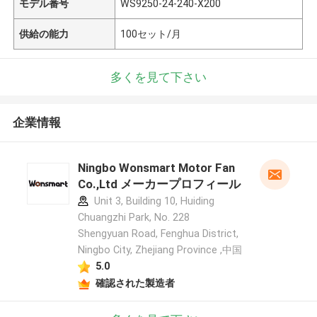
モデル番号
WS9250-24-240-X200
供給の能力
100セット/月
多くを見て下さい
企業情報
Ningbo Wonsmart Motor Fan
Co.,Ltd メーカープロフィール
Unit 3, Building 10, Huiding
Chuangzhi Park, No. 228
Shengyuan Road, Fenghua District,
Ningbo City, Zhejiang Province ,中国
5.0
確認された製造者