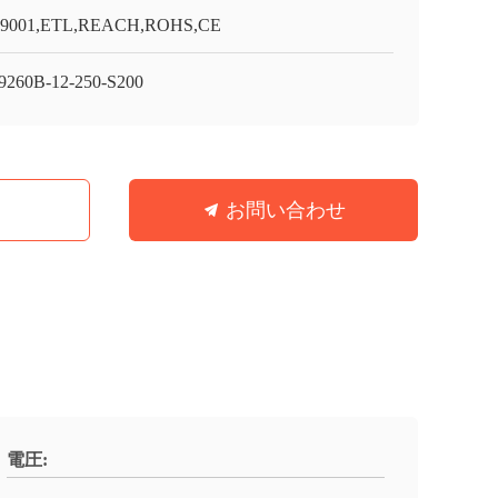
O9001,ETL,REACH,ROHS,CE
260B-12-250-S200
お問い合わせ
電圧: