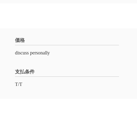
価格
discuss personally
支払条件
T/T