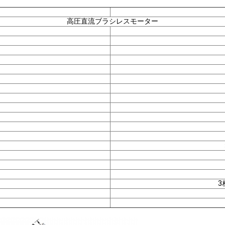
高圧直流ブラシレスモーター
3