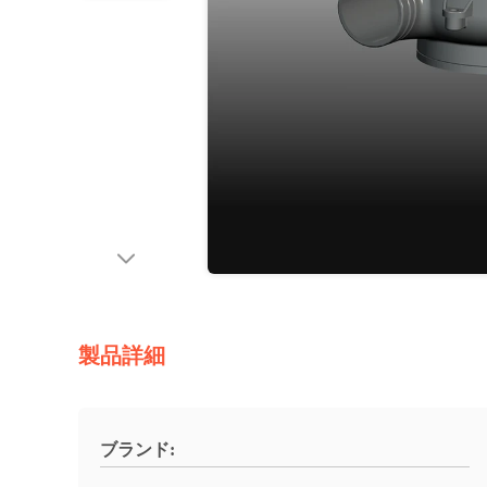
製品詳細
ブランド: