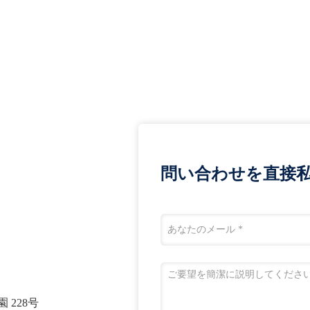
問い合わせを直接私
 228号