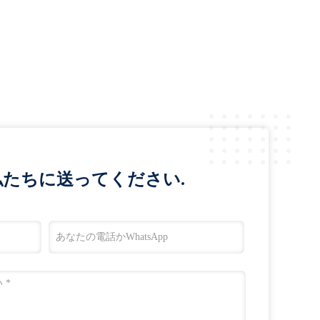
たちに送ってください.