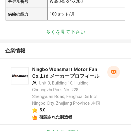
モデル番号
WS8045-24-X200
供給の能力
100セット/月
多くを見て下さい
企業情報
Ningbo Wonsmart Motor Fan
Co.,Ltd メーカープロフィール
Unit 3, Building 10, Huiding
Chuangzhi Park, No. 228
Shengyuan Road, Fenghua District,
Ningbo City, Zhejiang Province ,中国
5.0
確認された製造者