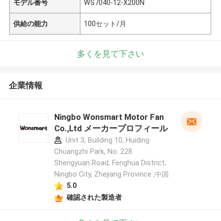
モデル番号
WS7040-12-X200N
供給の能力
100セット/月
多くを見て下さい
企業情報
Ningbo Wonsmart Motor Fan
Co.,Ltd メーカープロフィール
Unit 3, Building 10, Huiding
Chuangzhi Park, No. 228
Shengyuan Road, Fenghua District,
Ningbo City, Zhejiang Province ,中国
5.0
確認された製造者